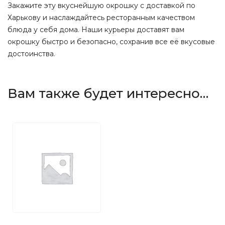
Закажите эту вкуснейшую окрошку с доставкой по
Харькову и наслаждайтесь ресторанным качеством
блюда у себя дома. Наши курьеры доставят вам
окрошку быстро и безопасно, сохранив все её вкусовые
достоинства.
Вам также будет интересно…