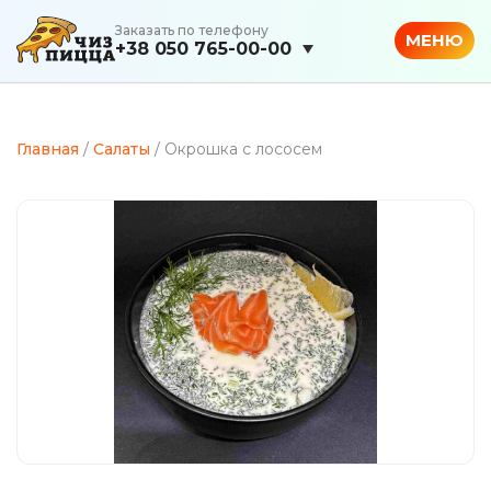
Заказать по телефону
МЕНЮ
+38 050 765-00-00
Главная
/
Салаты
/ Окрошка с лососем