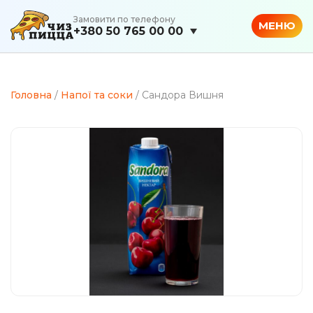
Замовити по телефону
МЕНЮ
+380 50 765 00 00
Головна
/
Напої та соки
/ Сандора Вишня