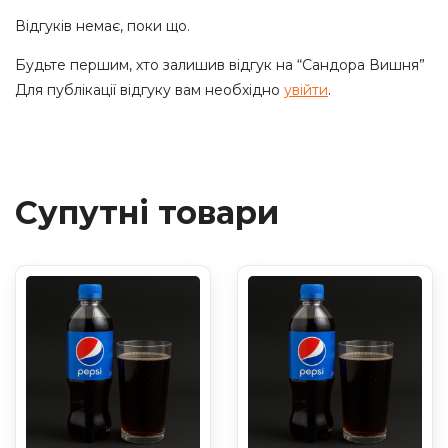
Відгуків немає, поки що.
Будьте першим, хто залишив відгук на “Сандора Вишня”
Для публікації відгуку вам необхідно
увійти
.
Супутні товари