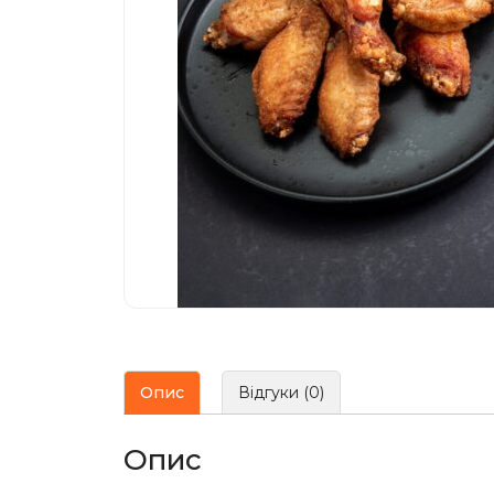
Опис
Відгуки (0)
Опис