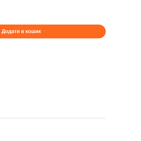
Додати в кошик