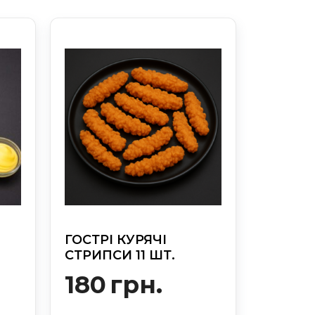
ГОСТРІ КУРЯЧІ
СТРИПСИ 11 ШТ.
180
грн.