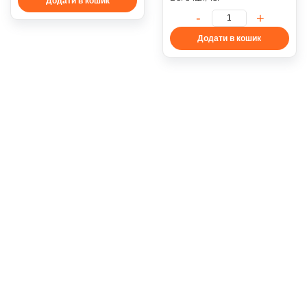
Додати в кошик
Додати в кошик