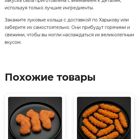
закуска была приготовлена с вниманием к деталям,
используя только лучшие ингредиенты.
Закажите луковые кольца с доставкой по Харькову или
заберите их самостоятельно. Они прибудут горячими и
свежими, чтобы вы могли наслаждаться их великолепным
вкусом.
Похожие товары