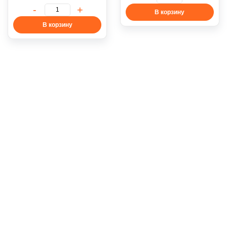
В корзину
В корзину