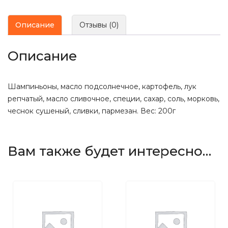
Описание
Отзывы (0)
Описание
Шампиньоны, масло подсолнечное, картофель, лук
репчатый, масло сливочное, специи, сахар, соль, морковь,
чеснок сушеный, сливки, пармезан. Вес: 200г
Вам также будет интересно…