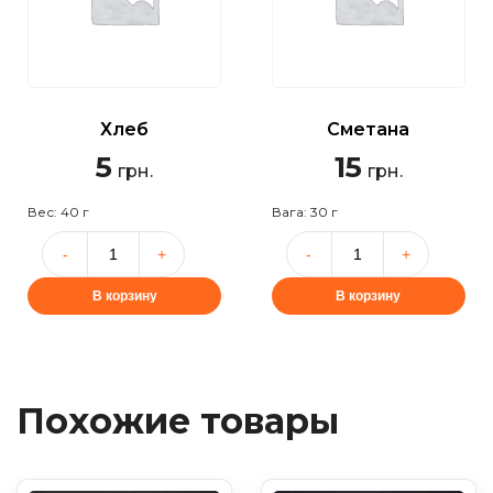
Хлеб
Сметана
5
15
грн.
грн.
Вес: 40 г
Вага: 30 г
В корзину
В корзину
Похожие товары