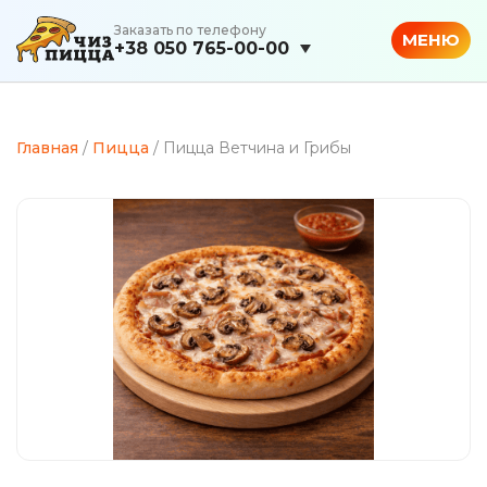
Заказать по телефону
МЕНЮ
+38 050 765-00-00
Главная
/
Пицца
/ Пицца Ветчина и Грибы