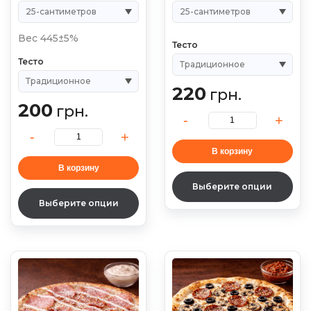
Вес 445±5%
Тесто
Тесто
220
грн.
200
грн.
В корзину
В корзину
Выберите опции
Выберите опции