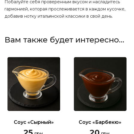
Побалуйте себя проверенным вкусом и насладитесь
гармонией, которая прослеживается в каждом кусочке,
добавив нотку итальянской классики в свой день.
Вам также будет интересно…
Соус «Сырный»
Соус «Барбекю»
25
20
грн.
грн.