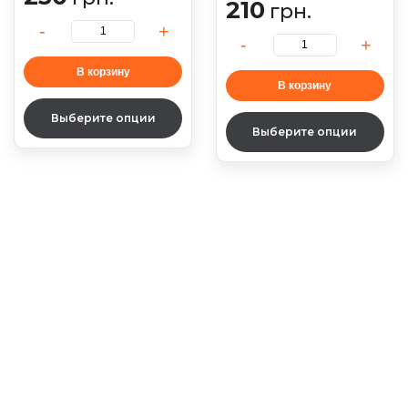
210
грн.
В корзину
В корзину
Выберите опции
Выберите опции