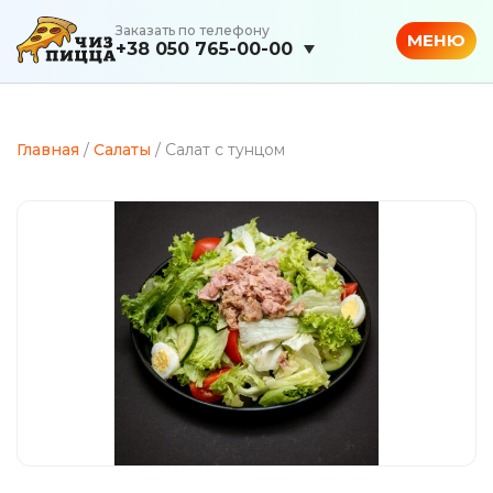
Заказать по телефону
МЕНЮ
+38 050 765-00-00
Главная
/
Салаты
/ Салат с тунцом