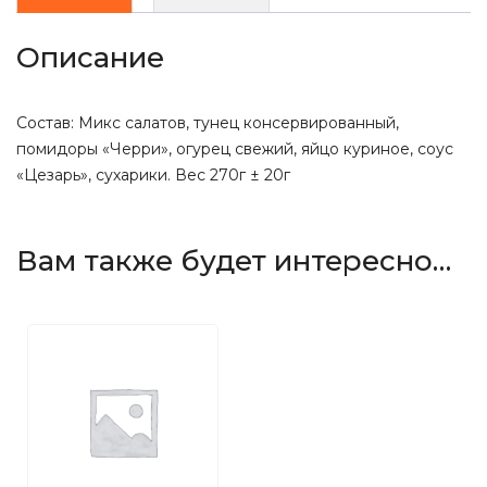
Описание
Состав: Микс салатов, тунец консервированный,
помидоры «Черри», огурец свежий, яйцо куриное, соус
«Цезарь», сухарики. Вес 270г ± 20г
Вам также будет интересно…