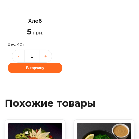
Хлеб
5
грн.
Вес: 40 г
В корзину
Похожие товары