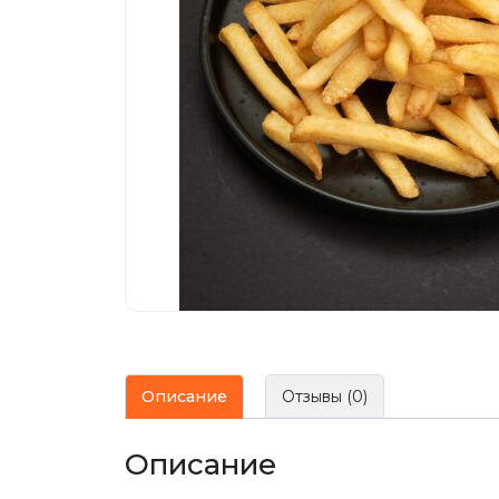
Описание
Отзывы (0)
Описание