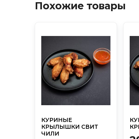
Похожие товары
КУРИНЫЕ
КУ
КРЫЛЫШКИ СВИТ
КР
ЧИЛИ