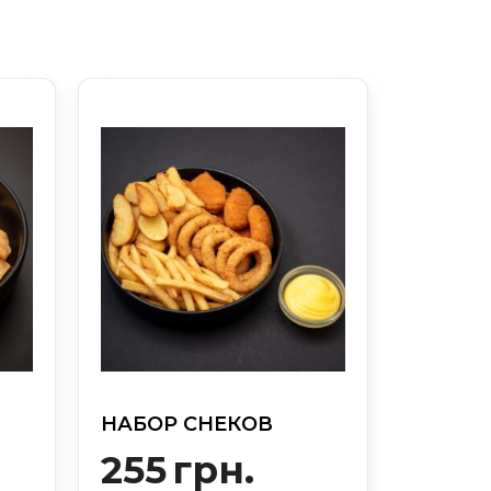
НАБОР СНЕКОВ
255
грн.