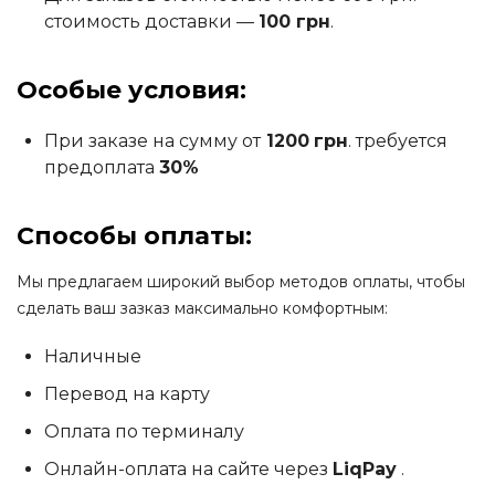
стоимость доставки —
100 грн
.
Особые условия:
При заказе на сумму от
1200
грн
. требуется
предоплата
30%
Способы оплаты:
Мы предлагаем широкий выбор методов оплаты, чтобы
сделать ваш зазказ максимально комфортным:
Наличные
Перевод на карту
Оплата по терминалу
Онлайн-оплата на сайте через
LiqPay
.