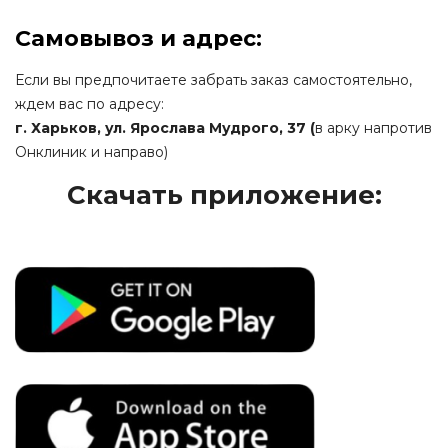
Самовывоз и адрес:
Если вы предпочитаете забрать заказ самостоятельно,
ждем вас по адресу:
г. Харьков, ул. Ярослава Мудрого, 37
(
в арку напротив
Онклиник и направо)
Скачать приложение: