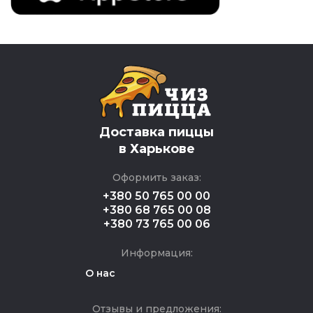
Доставка пиццы
в Харькове
Оформить заказ:
+380 50 765 00 00
+380 68 765 00 08
+380 73 765 00 06
Информация:
О нас
Отзывы и предложения: