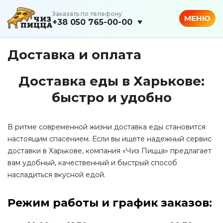
Заказать по телефону
МЕНЮ
+38 050 765-00-00
Доставка и оплата
Доставка еды в Харькове:
быстро и удобно
В ритме современной жизни доставка еды становится
настоящим спасением. Если вы ищете надежный сервис
доставки в Харькове, компания «Чиз Пицца» предлагает
вам удобный, качественный и быстрый способ
насладиться вкусной едой.
Режим работы и график заказов: