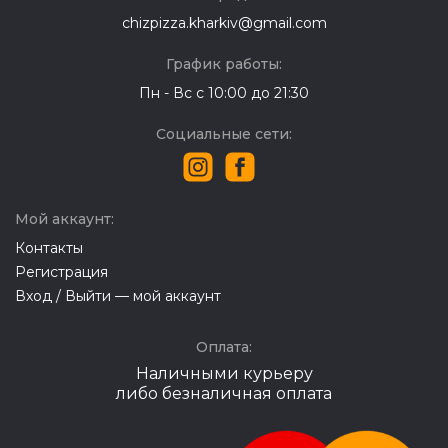
chizpizza.kharkiv@gmail.com
График работы:
Пн - Вс с 10:00 до 21:30
Социальные сети:
Мой аккаунт:
Контакты
Регистрация
Вход / Выйти — мой аккаунт
Оплата:
Наличными курьеру
либо безналичная оплата