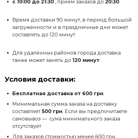
с 10:00 до 21:30
, прием заказов до
20:30
.
Время доставки 90 минут, в период большой
загруженности и в праздничные дни может
составлять до 120 минут
Для удалённых районов города доставка
также может занять до
120 минут
.
Условия доставки
:
Бесплатная доставка
от 600 грн
.
Минимальная сумма заказа на доставку
составляет
500 грн
. Если вы предпочитаете
самовывоз — сума минимального заказа
отсутствует
Для заказов стоимостью менее 600 грн.