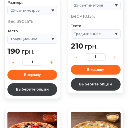
Размер:
Вес 410±5%
Вес 390±5%
Тесто
Тесто
210
грн.
190
грн.
В корзину
В корзину
Выберите опции
Выберите опции