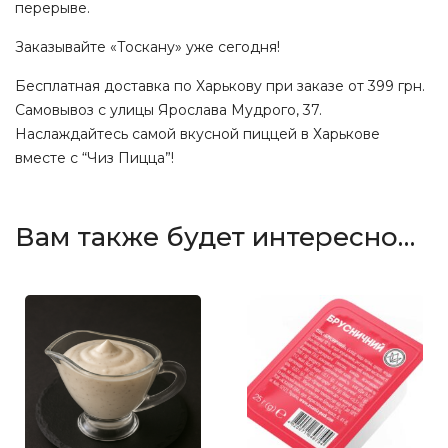
перерыве.
Заказывайте «Тоскану» уже сегодня!
Бесплатная доставка по Харькову при заказе от 399 грн.
Самовывоз с улицы Ярослава Мудрого, 37.
Наслаждайтесь самой вкусной пиццей в Харькове
вместе с “Чиз Пицца”!
Вам также будет интересно…