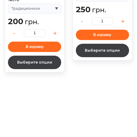
250
грн.
200
грн.
В корзину
В корзину
Выберите опции
Выберите опции