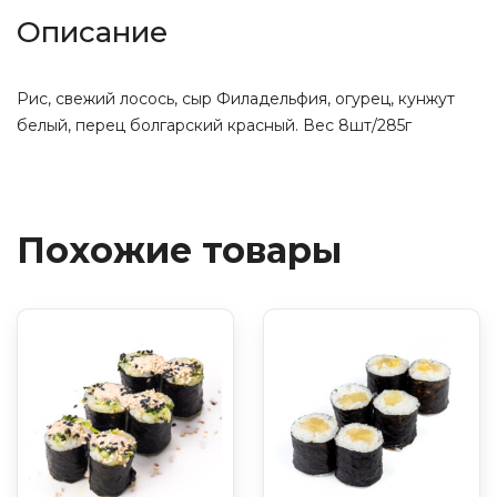
Описание
Рис, свежий лосось, сыр Филадельфия, огурец, кунжут
белый, перец болгарский красный. Вес 8шт/285г
Похожие товары