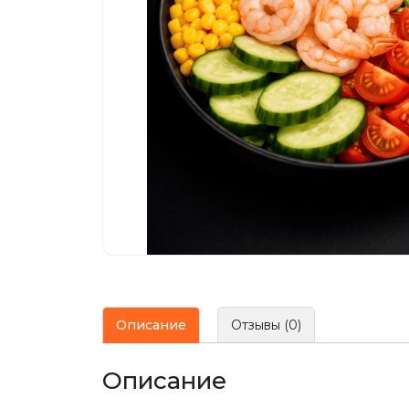
Описание
Отзывы (0)
Описание