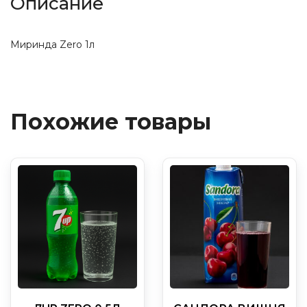
Описание
Миринда Zero 1л
Похожие товары