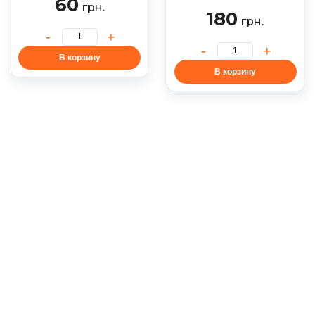
60
грн.
180
грн.
В корзину
В корзину